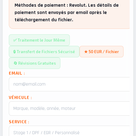
Méthodes de paiement : Revolut. Les détails de
paiement sont envoyés par email après le
téléchargement du fichier.
✅ Traitement le Jour Même
🔒 Transfert de Fichiers Sécurisé
★ 50 EUR / Fichier
🔄 Révisions Gratuites
EMAIL :
VÉHICULE :
SERVICE :